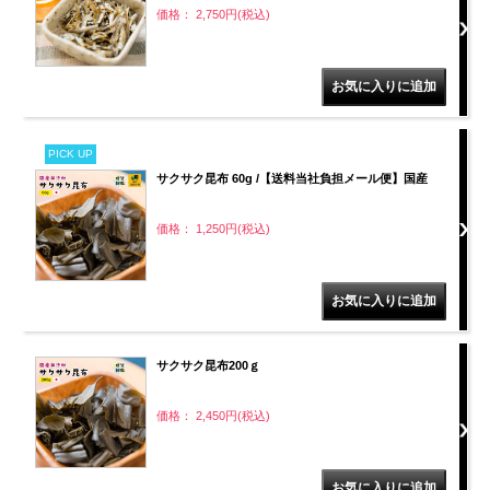
価格： 2,750円(税込)
PICK UP
サクサク昆布 60g /【送料当社負担メール便】国産
価格： 1,250円(税込)
サクサク昆布200ｇ
価格： 2,450円(税込)