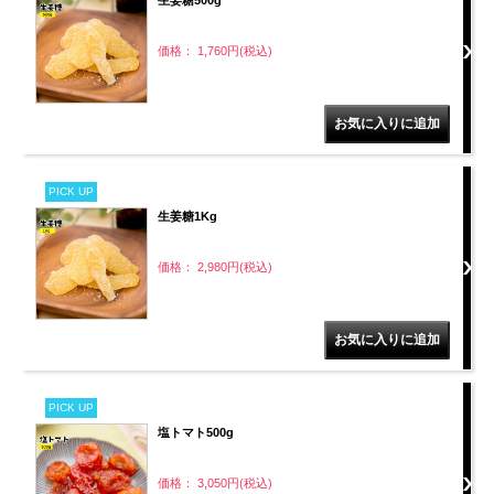
生姜糖500g
価格： 1,760円(税込)
PICK UP
生姜糖1Kg
価格： 2,980円(税込)
PICK UP
塩トマト500g
価格： 3,050円(税込)