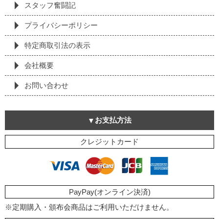
スタッフ奮闘記
プライバシーポリシー
特定商取引法の表⽰
会社概要
お問い合わせ
お支払方法
クレジットカード
PayPay(オンライン決済)
※定期購入・頒布会商品はご利用いただけません。