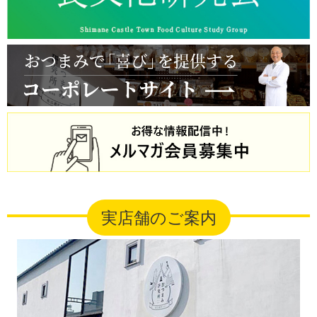
実店舗のご案内