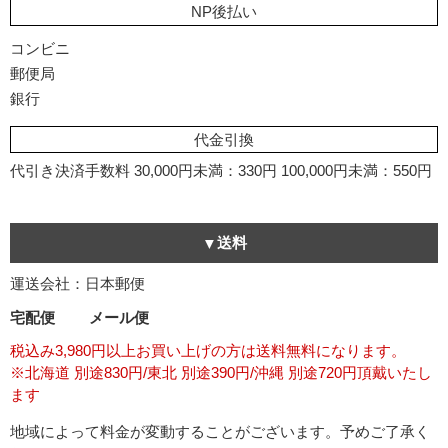
NP後払い
コンビニ
郵便局
銀行
代金引換
代引き決済手数料
30,000円未満：330円
100,000円未満：550円
送料
運送会社：日本郵便
宅配便
メール便
税込み3,980円以上お買い上げの方は送料無料になります。
※北海道 別途830円/東北 別途390円/沖縄 別途720円頂戴いたし
ます
地域によって料金が変動することがございます。予めご了承く