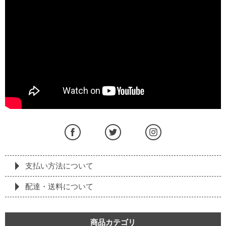
支払い方法について
配達・送料について
商品カテゴリ