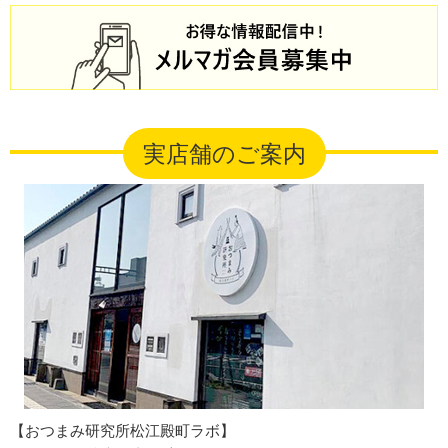
実店舗のご案内
【おつまみ研究所松江殿町ラボ】