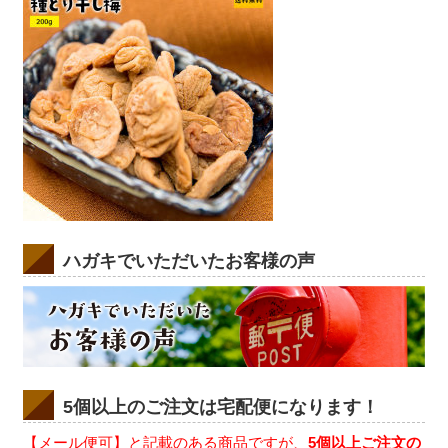
ハガキでいただいたお客様の声
5個以上のご注文は宅配便になります！
【メール便可】と記載のある商品ですが、
5個以上ご注文の