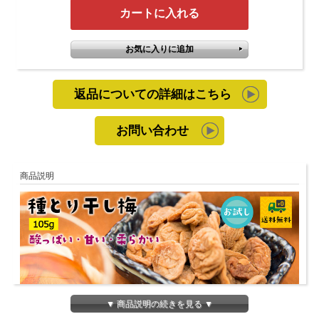
返品についての詳細はこちら
お問い合わせ
商品説明
▼ 商品説明の続きを見る ▼