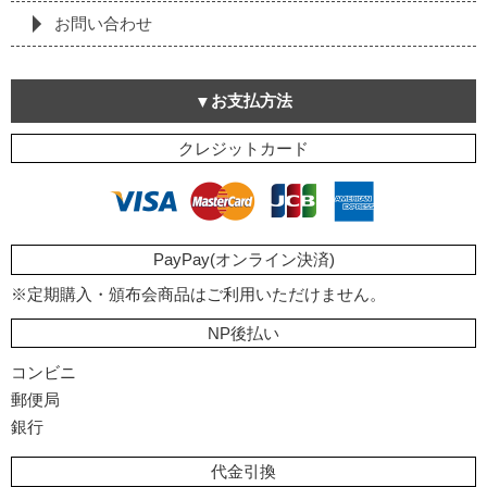
お問い合わせ
お支払方法
クレジットカード
PayPay(オンライン決済)
※定期購入・頒布会商品はご利用いただけません。
NP後払い
コンビニ
郵便局
銀行
代金引換