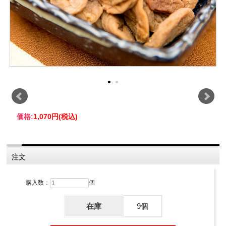
価格:
1,070円
(税込)
注文
購入数：
個
在庫
9個