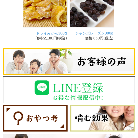
ドライみかん300g
ジャンボレーズン300g
価格:2,180円(税込)
価格:850円(税込)