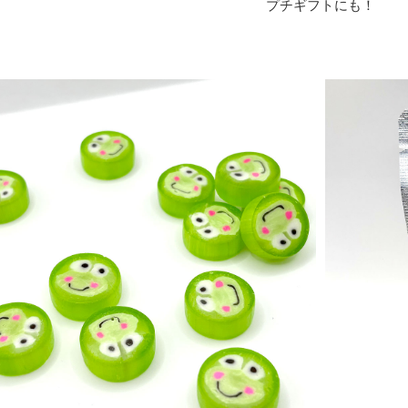
プチギフトにも！