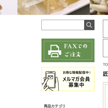
TO
匠
商品カテゴリ