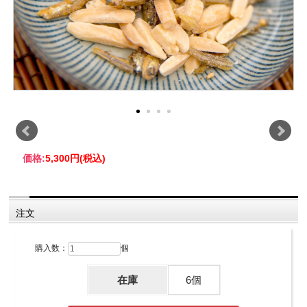
価格:
5,300円
(税込)
注文
購入数：
個
在庫
6個