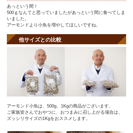
あっという間！
500ｇなんてと思っていましたがあっという間に食べてしま
いました。
アーモンドより小魚を増やしてほしいですね。
他サイズとの比較
アーモンド小魚は、500g、1Kgの商品がございます。
ご家族皆さんでおやつに、おつまみに召し上がる場合は、
ズッシリサイズの1Kgをおススメします。