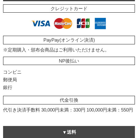
クレジットカード
PayPay(オンライン決済)
※定期購入・頒布会商品はご利用いただけません。
NP後払い
コンビニ
郵便局
銀行
代金引換
代引き決済手数料
30,000円未満：330円
100,000円未満：550円
送料