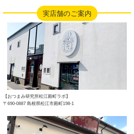
実店舗のご案内
【おつまみ研究所松江殿町ラボ】
〒690-0887 島根県松江市殿町198-1