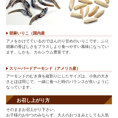
胡麻いりこ（国内産
アメをかけてているのでほんのり甘めのいりこです。ふり
胡麻の香ばしさをプラスしより食べやすい風味になってい
ます。しかも、カルシウム豊富です。
スリーバードアーモンド（アメリカ産）
アーモンドのむき身を縦割りにしたサイズは、小魚の大き
さとほぼ同じで、一緒に食べた時のバランスが良いように
なっています。
お召し上がり方
そのままお召上がり下さい。
お子様のおやつのみならず、大人のおつまみとしても人気