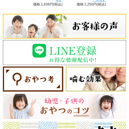
価格:1,836円(税込)
価格:1,250円(税込)