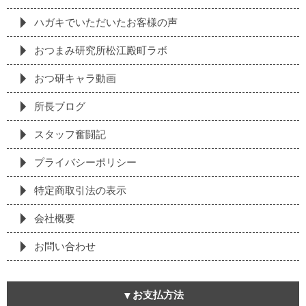
ハガキでいただいたお客様の声
おつまみ研究所松江殿町ラボ
おつ研キャラ動画
所長ブログ
スタッフ奮闘記
プライバシーポリシー
特定商取引法の表⽰
会社概要
お問い合わせ
お支払方法