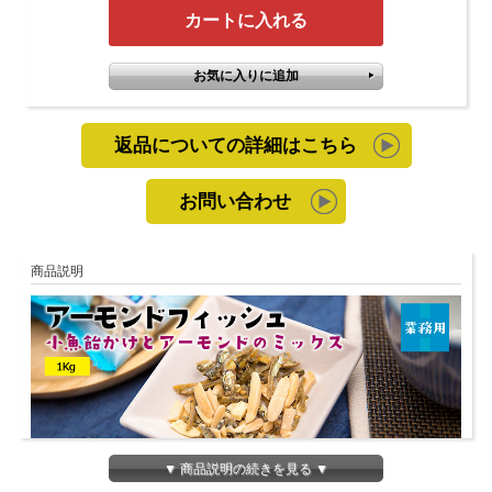
返品についての詳細はこちら
お問い合わせ
商品説明
▼ 商品説明の続きを見る ▼