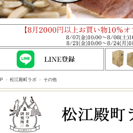
P
松江殿町ラボ
その他