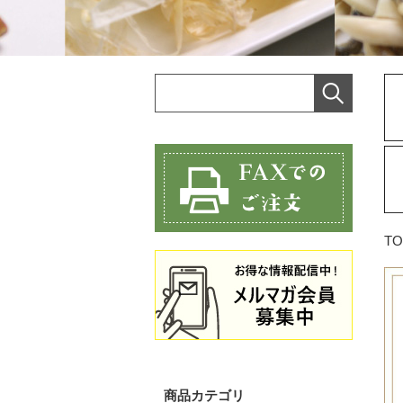
TO
商品カテゴリ