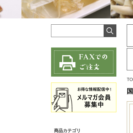
TO
国
商品カテゴリ