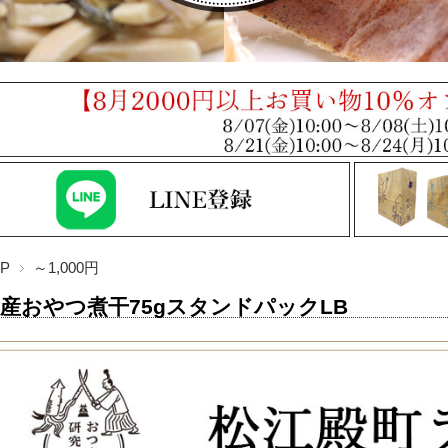
P
～1,000円
産おやつ煮干75gスタンドパックLB