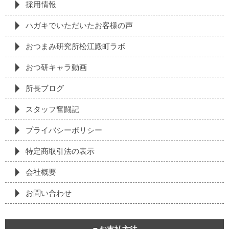
採⽤情報
ハガキでいただいたお客様の声
おつまみ研究所松江殿町ラボ
おつ研キャラ動画
所長ブログ
スタッフ奮闘記
プライバシーポリシー
特定商取引法の表⽰
会社概要
お問い合わせ