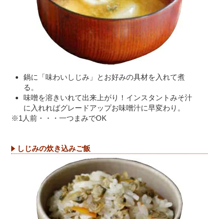
鍋に「味わいしじみ」とお好みの具材を入れて煮
る。
味噌を溶きいれて出来上がり！インスタントみそ汁
に入れればグレードアップお味噌汁に早変わり。
※1人前・・・一つまみでOK
しじみの炊き込みご飯