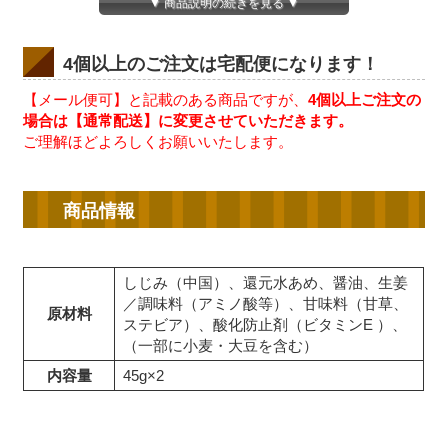
▼ 商品説明の続きを見る ▼
4個以上のご注文は宅配便になります！
【メール便可】と記載のある商品ですが、
4個以上ご注文の
場合は【通常配送】に変更させていただきます。
ご理解ほどよろしくお願いいたします。
商品情報
しじみ（中国）、還元水あめ、醤油、生姜
／調味料（アミノ酸等）、甘味料（甘草、
原材料
ステビア）、酸化防止剤（ビタミンE ）、
（一部に小麦・大豆を含む）
内容量
45g×2