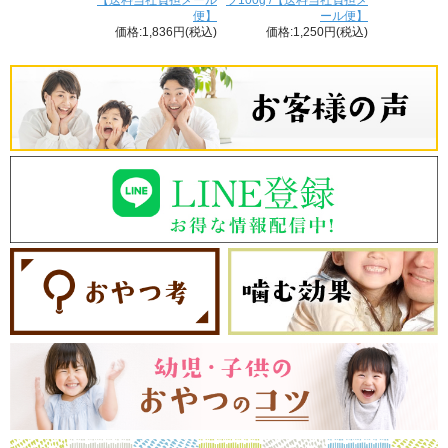
便】
ール便】
価格:1,836円(税込)
価格:1,250円(税込)