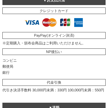
お支払方法
クレジットカード
PayPay(オンライン決済)
※定期購入・頒布会商品はご利用いただけません。
NP後払い
コンビニ
郵便局
銀行
代金引換
代引き決済手数料
30,000円未満：330円
100,000円未満：550円
送料