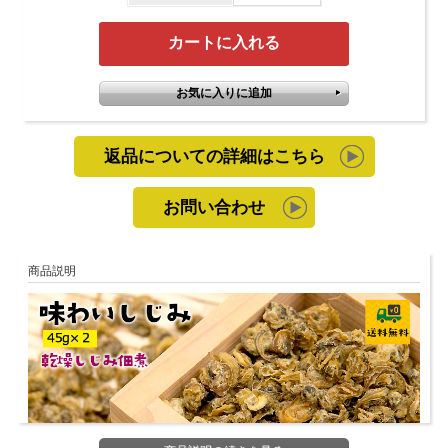
返品についての詳細はこちら
お問い合わせ
商品説明