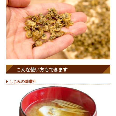
こんな使い方もできます
しじみの味噌汁