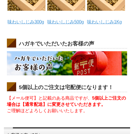
味わいしじみ300g
味わいしじみ500g
味わいしじみ1Kg
ハガキでいただいたお客様の声
5個以上のご注文は宅配便になります！
【メール便可】と記載のある商品ですが、
5個以上ご注文の
場合は【通常配送】に変更させていただきます。
ご理解ほどよろしくお願いいたします。