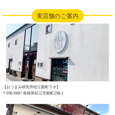
実店舗のご案内
【おつまみ研究所松江殿町ラボ】
〒690-0887 島根県松江市殿町198-1