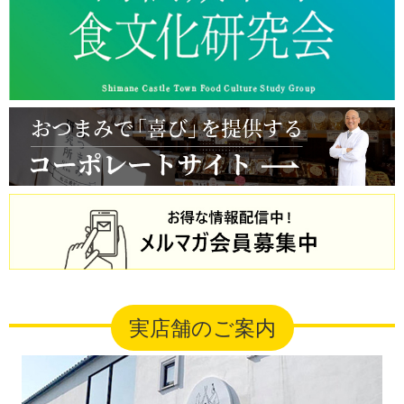
実店舗のご案内