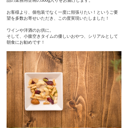
品の業務用企画の500g入りをお届けします。
お客様より、個包装でなく一度に頬張りたい！というご要
望を多数お寄せいただき、この度実現いたしました！
ワインや洋酒のお供に。
そして、小腹空きタイムの優しいおやつ、シリアルとして
朝食にお勧めです！