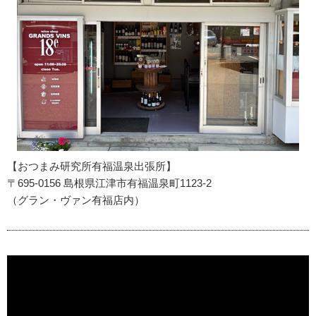
【おつまみ研究所有福温泉出張所】
〒695-0156 島根県江津市有福温泉町1123-2
（グラン・ヴァン有福店内）