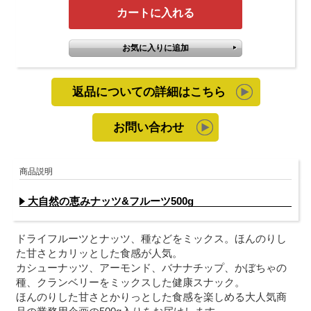
返品についての詳細はこちら
お問い合わせ
商品説明
大自然の恵みナッツ&フルーツ500g
ドライフルーツとナッツ、種などをミックス。ほんのりし
た甘さとカリッとした食感が人気。
カシューナッツ、アーモンド、バナナチップ、かぼちゃの
種、クランベリーをミックスした健康スナック。
ほんのりした甘さとかりっとした食感を楽しめる大人気商