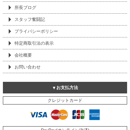
所長ブログ
スタッフ奮闘記
プライバシーポリシー
特定商取引法の表⽰
会社概要
お問い合わせ
お支払方法
クレジットカード