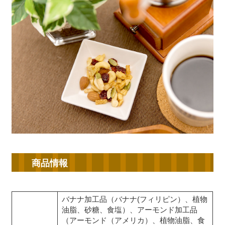
商品情報
バナナ加工品（バナナ(フィリピン）、植物
油脂、砂糖、食塩）、アーモンド加工品
（アーモンド（アメリカ）、植物油脂、食