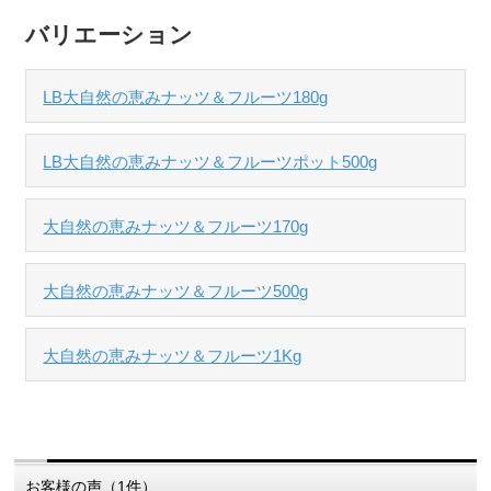
バリエーション
LB大自然の恵みナッツ＆フルーツ180g
LB大自然の恵みナッツ＆フルーツポット500g
大自然の恵みナッツ＆フルーツ170g
大自然の恵みナッツ＆フルーツ500g
大自然の恵みナッツ＆フルーツ1Kg
お客様の声（1件）