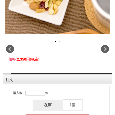
価格:
2,350円
(税込)
注文
購入数：
個
在庫
1個