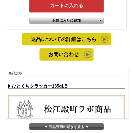
返品についての詳細はこちら
お問い合わせ
商品説明
ひとくちクラッカー135gLB
▼ 商品説明の続きを見る ▼