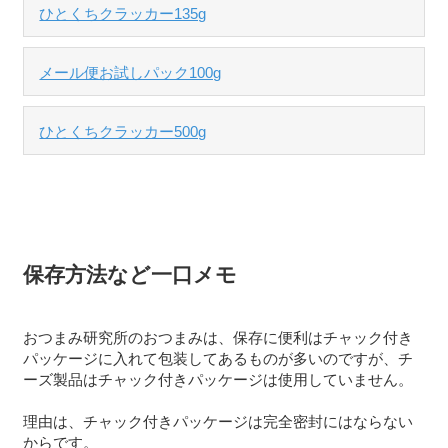
ひとくちクラッカー135g
メール便お試しパック100g
ひとくちクラッカー500g
保存方法など一口メモ
おつまみ研究所のおつまみは、保存に便利はチャック付き
パッケージに入れて包装してあるものが多いのですが、チ
ーズ製品はチャック付きパッケージは使用していません。
理由は、チャック付きパッケージは完全密封にはならない
からです。