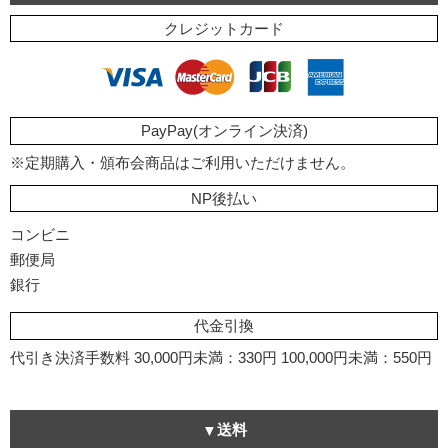
クレジットカード
PayPay(オンライン決済)
※定期購入・頒布会商品はご利用いただけません。
NP後払い
コンビニ
郵便局
銀行
代金引換
代引き決済手数料
30,000円未満：330円
100,000円未満：550円
送料