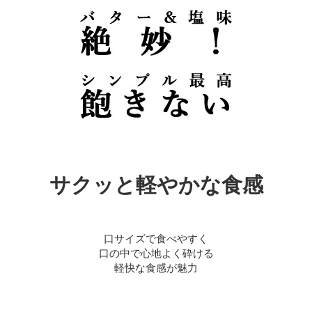
サクッと軽やかな食感
口サイズで食べやすく
口の中で心地よく砕ける
軽快な食感が魅力