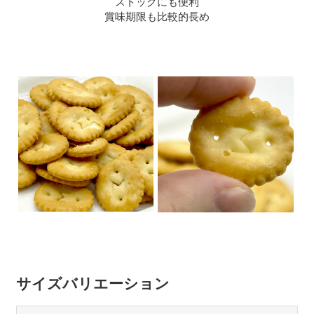
ストックにも便利
賞味期限も比較的長め
サイズバリエーション