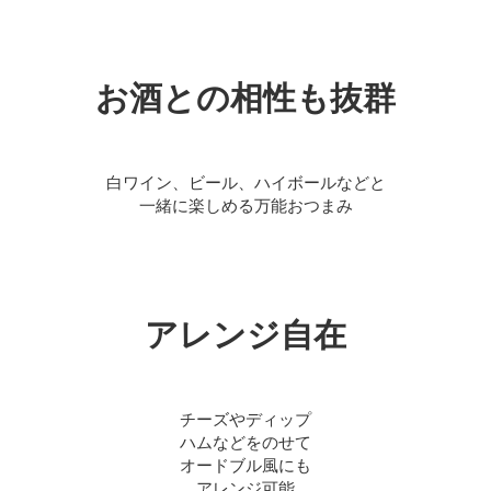
お酒との相性も抜群
白ワイン、ビール、ハイボールなどと
一緒に楽しめる万能おつまみ
アレンジ自在
チーズやディップ
ハムなどをのせて
オードブル風にも
アレンジ可能