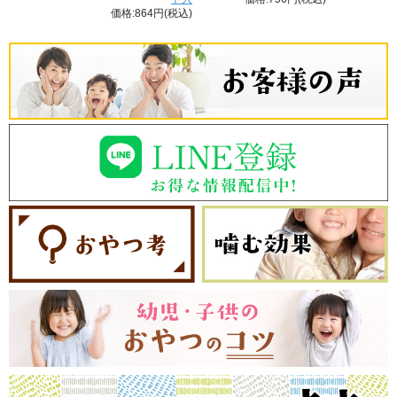
価格:864円(税込)