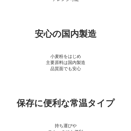
安心の国内製造
小麦粉をはじめ
主要原料は国内製造
品質面でも安心
保存に便利な常温タイプ
持ち運びや