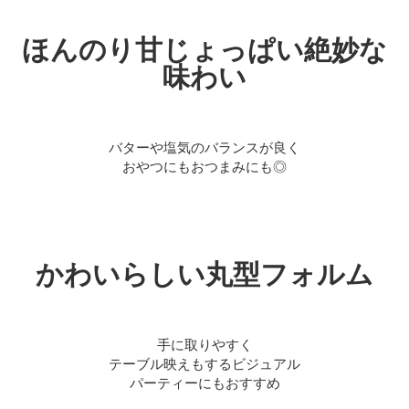
ほんのり甘じょっぱい絶妙な
味わい
バターや塩気のバランスが良く
おやつにもおつまみにも◎
かわいらしい丸型フォルム
手に取りやすく
テーブル映えもするビジュアル
パーティーにもおすすめ