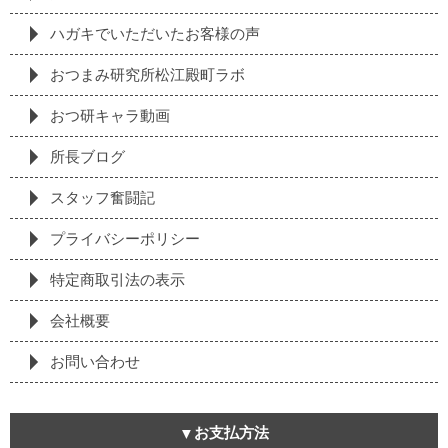
ハガキでいただいたお客様の声
おつまみ研究所松江殿町ラボ
おつ研キャラ動画
所長ブログ
スタッフ奮闘記
プライバシーポリシー
特定商取引法の表⽰
会社概要
お問い合わせ
お支払方法