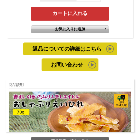
返品についての詳細はこちら
お問い合わせ
商品説明