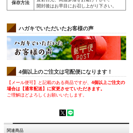
保存方法
開封後はお早目にお召し上がり下さい。
ハガキでいただいたお客様の声
4個以上のご注文は宅配便になります！
【メール便可】と記載のある商品ですが、
4個以上ご注文の
場合は【通常配送】に変更させていただきます。
ご理解ほどよろしくお願いいたします。
関連商品