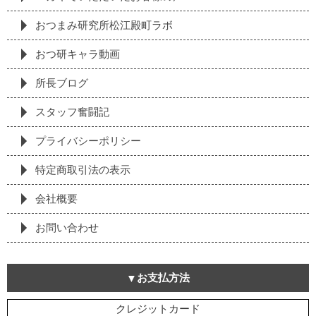
おつまみ研究所松江殿町ラボ
おつ研キャラ動画
所長ブログ
スタッフ奮闘記
プライバシーポリシー
特定商取引法の表⽰
会社概要
お問い合わせ
お支払方法
クレジットカード