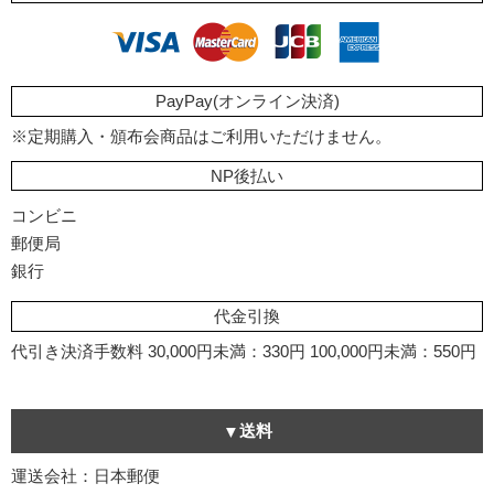
PayPay(オンライン決済)
※定期購入・頒布会商品はご利用いただけません。
NP後払い
コンビニ
郵便局
銀行
代金引換
代引き決済手数料
30,000円未満：330円
100,000円未満：550円
送料
運送会社：日本郵便