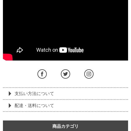
支払い方法について
配達・送料について
商品カテゴリ