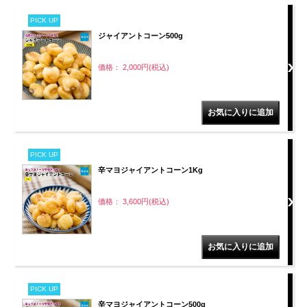
PICK UP
ジャイアントコーン500g
価格： 2,000円(税込)
PICK UP
辛マヨジャイアントコーン1Kg
価格： 3,600円(税込)
PICK UP
辛マヨジャイアントコーン500g