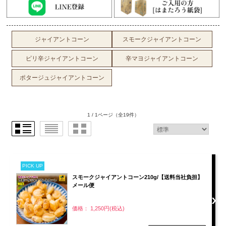
ジャイアントコーン
スモークジャイアントコーン
ピリ辛ジャイアントコーン
辛マヨジャイアントコーン
ポタージュジャイアントコーン
1 / 1ページ
（全19件）
PICK UP
スモークジャイアントコーン210g/【送料当社負担】
メール便
価格： 1,250円(税込)