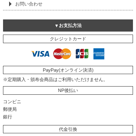
お問い合わせ
お支払方法
クレジットカード
PayPay(オンライン決済)
※定期購入・頒布会商品はご利用いただけません。
NP後払い
コンビニ
郵便局
銀行
代金引換