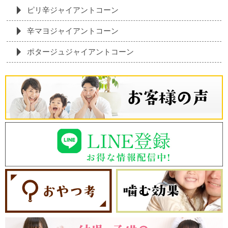
ピリ辛ジャイアントコーン
辛マヨジャイアントコーン
ポタージュジャイアントコーン