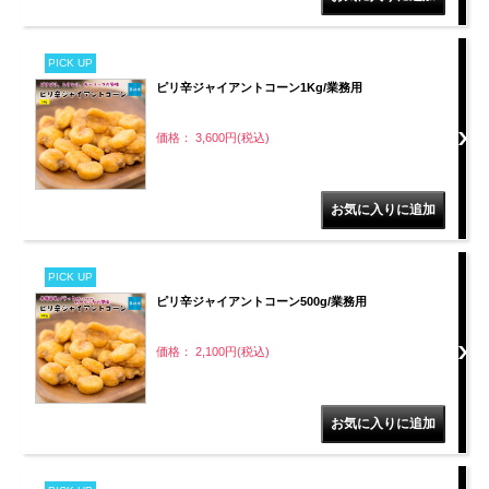
PICK UP
ピリ辛ジャイアントコーン1Kg/業務用
価格： 3,600円(税込)
PICK UP
ピリ辛ジャイアントコーン500g/業務用
価格： 2,100円(税込)