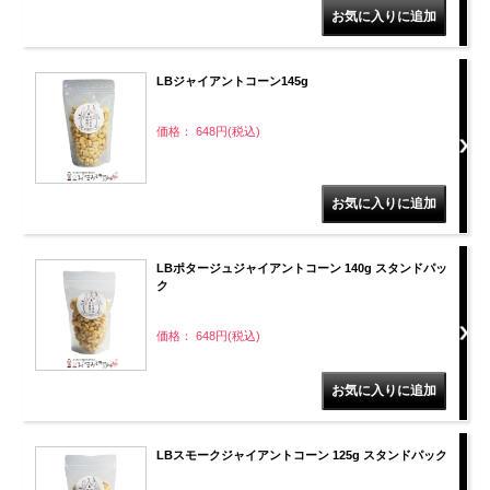
LBジャイアントコーン145g
価格： 648円(税込)
LBポタージュジャイアントコーン 140g スタンドパッ
ク
価格： 648円(税込)
LBスモークジャイアントコーン 125g スタンドパック