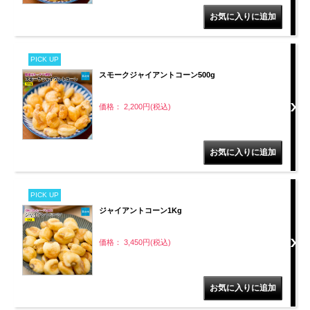
PICK UP
スモークジャイアントコーン500g
価格： 2,200円(税込)
PICK UP
ジャイアントコーン1Kg
価格： 3,450円(税込)