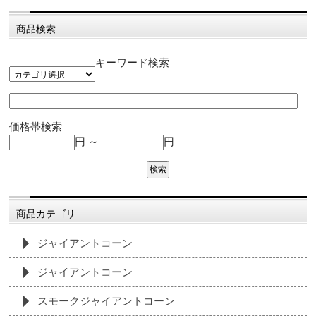
商品検索
キーワード検索
価格帯検索
円 ～
円
商品カテゴリ
ジャイアントコーン
ジャイアントコーン
スモークジャイアントコーン