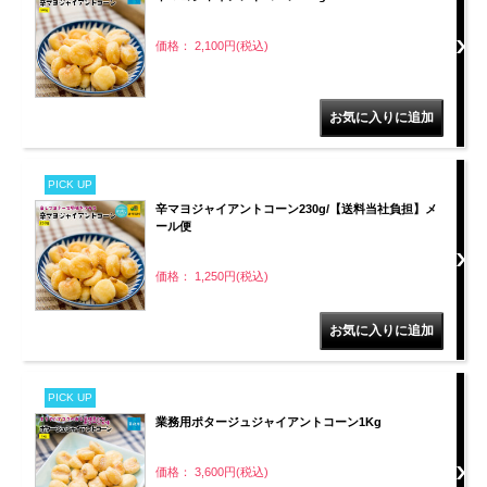
価格： 2,100円(税込)
PICK UP
辛マヨジャイアントコーン230g/【送料当社負担】メ
ール便
価格： 1,250円(税込)
PICK UP
業務用ポタージュジャイアントコーン1Kg
価格： 3,600円(税込)