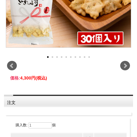
価格:
4,300円
(税込)
注文
購入数:
個