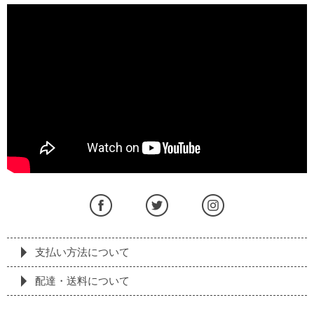
支払い方法について
配達・送料について