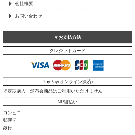
会社概要
お問い合わせ
お支払方法
クレジットカード
PayPay(オンライン決済)
※定期購入・頒布会商品はご利用いただけません。
NP後払い
コンビニ
郵便局
銀行