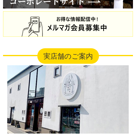
実店舗のご案内