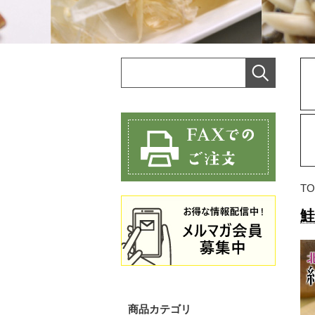
TO
鮭
商品カテゴリ