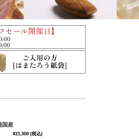
純国産
¥21,300
(税込)