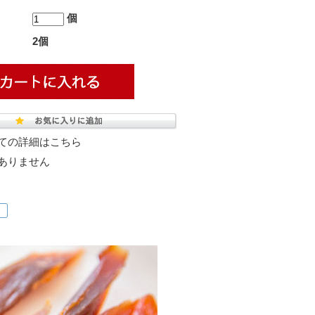
個
2個
ての詳細はこちら
ありません