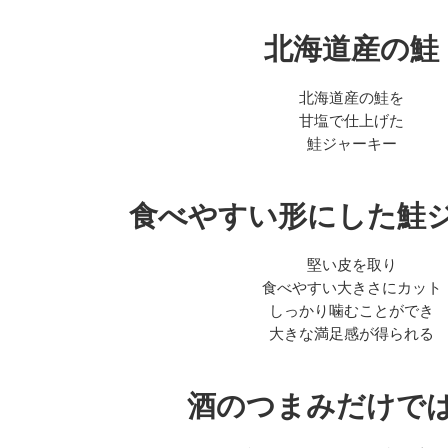
北海道産の鮭
北海道産の鮭を
甘塩で仕上げた
鮭ジャーキー
食べやすい形にした鮭
堅い皮を取り
食べやすい大きさにカット
しっかり噛むことができ
大きな満足感が得られる
酒のつまみだけで