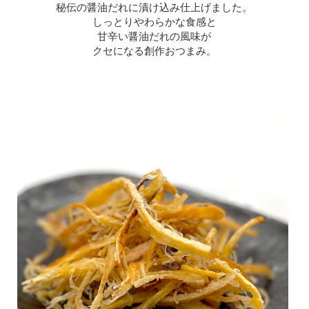
秘伝の醤油だれに漬け込み仕上げました。
しっとりやわらかな食感と
甘辛い醤油だれの風味が
クセになる創作おつまみ。