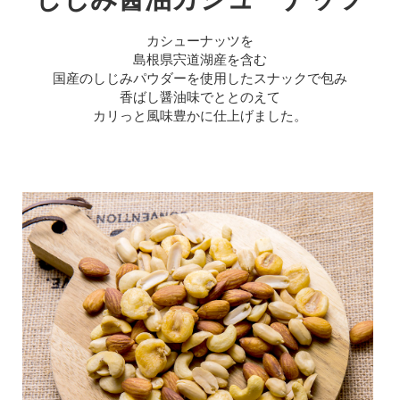
カシューナッツを
島根県宍道湖産を含む
国産のしじみパウダーを使用したスナックで包み
香ばし醤油味でととのえて
カリっと風味豊かに仕上げました。