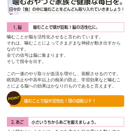
噛むことが脳を活性化させると言われています。
それは、噛むことによってさまざまな神経が動き出すから
なのです。
全ての信号は脳に集まります。
そして指令を出す。
この一連のやり取りが血流を増やし、覚醒させるのです。
眠気防止や中高年以上の痴呆の防止、学習効果など噛むこ
とによる脳への効果はかなりのものであると言えます。