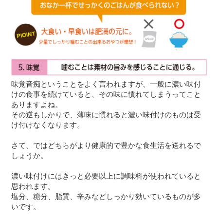
味覚音痴ということをよく言われますが、一般に濃い味付
けの食事を続けていると、その味に慣れてしまうってこと
ありますよね。
その逆もしかりで、薄味に慣れると濃い味付けのものは受
け付けなくなります。
さて、ではどちらがより健康的で豊かな食生活を送れるで
しょうか。
濃い味付けにはきっと必要以上に調味料が使われていると
思われます。
塩分、糖分、脂質、辛みなどしっかり効いているものが多
いです。