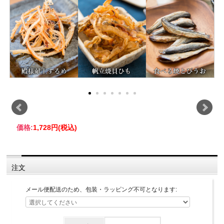
価格:
1,728円
(税込)
注文
メール便配送のため、包装・ラッピング不可となります: