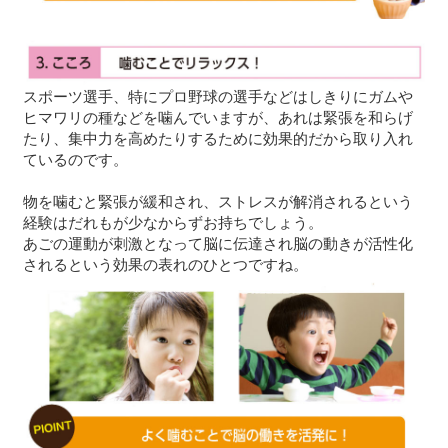
スポーツ選手、特にプロ野球の選手などはしきりにガムや
ヒマワリの種などを噛んでいますが、あれは緊張を和らげ
たり、集中力を高めたりするために効果的だから取り入れ
ているのです。
物を噛むと緊張が緩和され、ストレスが解消されるという
経験はだれもが少なからずお持ちでしょう。
あごの運動が刺激となって脳に伝達され脳の動きが活性化
されるという効果の表れのひとつですね。