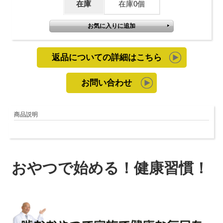
在庫
在庫0個
返品についての詳細はこちら
お問い合わせ
商品説明
おやつで始める！健康習慣！