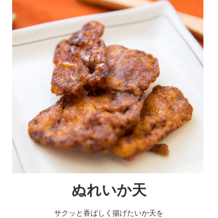
ぬれいか天
サクッと香ばしく揚げたいか天を