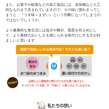
また、お菓子や総菜などの加工食品には、添加物など人工
的なものまで含まれていますので、その味に慣れきってし
まうと、『うす味＝まずい』という判断になってしまうの
ではないでしょうか。
より健康的な食生活には塩分や糖分、脂質を控えめにし
て、より素材のおいしさを感じられる味付けにする方が好
ましいと思います。