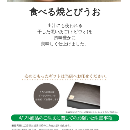
食べる焼とびうお
出汁にも使われる
干した硬いあご(トビウオ)を
風味豊かに
美味しく仕上げました。